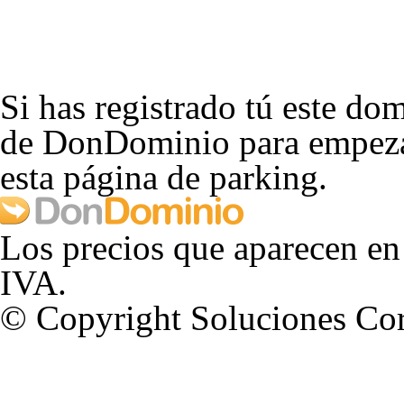
Si has registrado tú este dom
de DonDominio para empezar
esta página de parking.
Los precios que aparecen en
IVA.
© Copyright Soluciones Cor