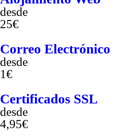
desde
25€
Correo Electrónico
desde
1€
Certificados SSL
desde
4,95€